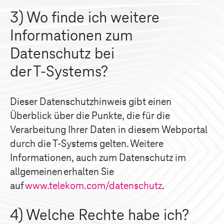
3) Wo finde ich weitere
Informationen zum
Datenschutz bei
der
T-Systems
?
Dieser Datenschutzhinweis gibt einen
Überblick über die Punkte, die für die
Verarbeitung Ihrer Daten in diesem Webportal
durch die
T-Systems
gelten. Weitere
Informationen, auch zum Datenschutz im
allgemeinen erhalten Sie
auf
www.telekom.com/datenschutz
.
4) Welche Rechte habe ich?