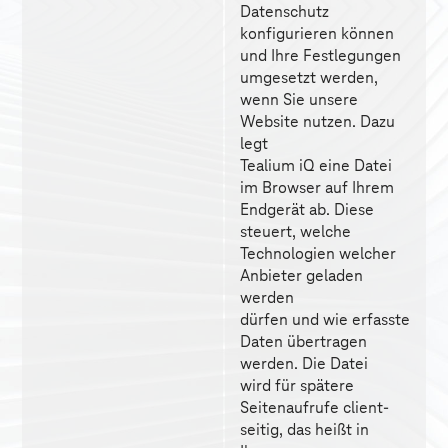
Datenschutz 
konfigurieren können 
und Ihre Festlegungen 
umgesetzt werden, 
wenn Sie unsere 
Website nutzen. Dazu 
legt 
Tealium iQ eine Datei 
im Browser auf Ihrem 
Endgerät ab. Diese 
steuert, welche 
Technologien welcher 
Anbieter geladen 
werden 
dürfen und wie erfasste 
Daten übertragen 
werden. Die Datei 
wird für spätere 
Seitenaufrufe client-
seitig, das heißt in 