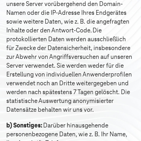
unsere Server vorübergehend den Domain-
Namen oder die IP-Adresse Ihres Endgerätes
sowie weitere Daten, wie z. B. die angefragten
Inhalte oder den Antwort-Code. Die
protokollierten Daten werden ausschließlich
für Zwecke der Datensicherheit, insbesondere
zur Abwehr von Angriffsversuchen auf unseren
Server verwendet. Sie werden weder für die
Erstellung von individuellen Anwenderprofilen
verwendet noch an Dritte weitergegeben und
werden nach spätestens 7 Tagen gelöscht. Die
statistische Auswertung anonymisierter
Datensätze behalten wir uns vor.
b) Sonstiges:
Darüber hinausgehende
personenbezogene Daten, wie z. B. Ihr Name,