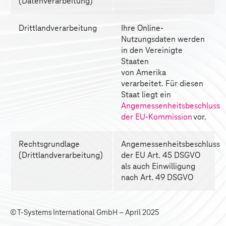
(Datenverarbeitung)
Drittlandverarbeitung
Ihre Online-
Nutzungsdaten werden 
in den Vereinigte 
Staaten 
von Amerika 
verarbeitet. Für diesen 
Staat liegt ein 
Angemessenheitsbeschluss 
der EU-Kommission
 vor.
Rechtsgrundlage  
Angemessenheitsbeschluss 
(Drittlandverarbeitung)
der EU Art. 45 DSGVO 
als auch Einwilligung 
nach Art. 49 DSGVO
©
T-Systems
International GmbH – April 2025