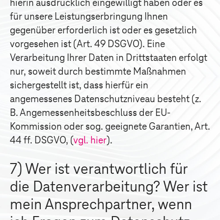
hierin ausdrücklich eingewilligt haben oder es
für unsere Leistungserbringung Ihnen
gegenüber erforderlich ist oder es gesetzlich
vorgesehen ist (Art. 49 DSGVO). Eine
Verarbeitung Ihrer Daten in Drittstaaten erfolgt
nur, soweit durch bestimmte Maßnahmen
sichergestellt ist, dass hierfür ein
angemessenes Datenschutzniveau besteht (z.
B. Angemessenheitsbeschluss der EU-
Kommission oder sog. geeignete Garantien, Art.
44 ff. DSGVO, (
vgl. hier
).
7) Wer ist verantwortlich für
die Datenverarbeitung? Wer ist
mein Ansprechpartner, wenn