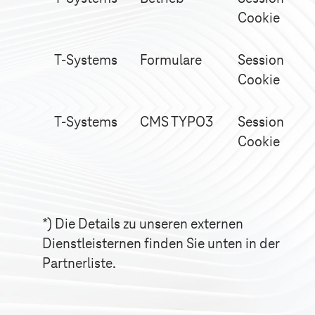
Cookie
T-Systems
Formulare
Session
Cookie
T-Systems
CMS TYPO3
Session
Cookie
*) Die Details zu unseren externen
Dienstleisternen finden Sie unten in der
Partnerliste.