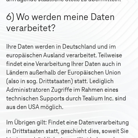
6) Wo werden meine Daten
verarbeitet?
Ihre Daten werden in Deutschland und im
europäischen Ausland verarbeitet. Teilweise
findet eine Verarbeitung Ihrer Daten auch in
Ländern außerhalb der Europäischen Union
(also in sog. Drittstaaten) statt. Lediglich
Administratoren Zugriffe im Rahmen eines
technischen Supports durch Tealium Inc. sind
aus den USA möglich.
Im Übrigen gilt: Findet eine Datenverarbeitung
in Drittstaaten statt, geschieht dies, soweit Sie