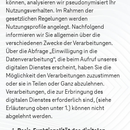
können, analysieren wir pseudonymisiert Ihr
Nutzungsverhalten. Im Rahmen der
gesetzlichen Regelungen werden
Nutzungsprofile angelegt. Nachfolgend
informieren wir Sie allgemein über die
verschiedenen Zwecke der Verarbeitungen.
Über die Abfrage „Einwilligung in die
Datenverarbeitung“, die beim Aufruf unseres
digitalen Dienstes erscheint, haben Sie die
Möglichkeit den Verarbeitungen zuzustimmen
oder sie in Teilen oder Ganz abzulehnen.
Verarbeitungen, die zur Erbringung des
digitalen Dienstes erforderlich sind, (siehe
Erläuterung oben unter 1.) können nicht
abgelehnt werden.