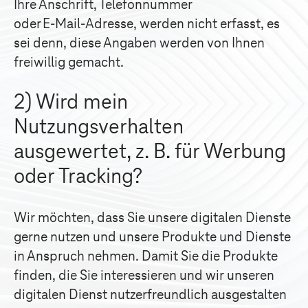
Ihre Anschrift, Telefonnummer
oder
E-Mail-Adresse
, werden nicht erfasst, es
sei denn, diese Angaben werden von Ihnen
freiwillig gemacht.
2) Wird mein
Nutzungsverhalten
ausgewertet, z. B. für Werbung
oder Tracking?
Wir möchten, dass Sie unsere digitalen Dienste
gerne nutzen und unsere Produkte und Dienste
in Anspruch nehmen. Damit Sie die Produkte
finden, die Sie interessieren und wir unseren
digitalen Dienst nutzerfreundlich ausgestalten