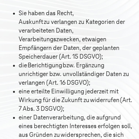
Sie haben das Recht,
Auskunft zu verlangen zu Kategorien der
verarbeiteten Daten,
Verarbeitungszwecken, etwaigen
Empfängern der Daten, der geplanten
Speicherdauer (Art. 15 DSGVO);
die Berichtigung bzw. Ergänzung
unrichtiger bzw. unvollständiger Daten zu
verlangen (Art. 16 DSGVO);
eine erteilte Einwilligung jederzeit mit
Wirkung für die Zukunft zu widerrufen (Art.
7 Abs. 3 DSGVO);
einer Datenverarbeitung, die aufgrund
eines berechtigten Interesses erfolgen soll,
aus Gründen zu widersprechen, die sich