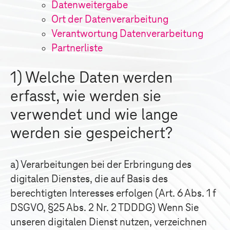
Datenweitergabe
Ort der Datenverarbeitung
Verantwortung Datenverarbeitung
Partnerliste
1) Welche Daten werden
erfasst, wie werden sie
verwendet und wie lange
werden sie gespeichert?
a) Verarbeitungen bei der Erbringung des
digitalen Dienstes, die auf Basis des
berechtigten Interesses erfolgen (Art. 6 Abs. 1 f
DSGVO, §25 Abs. 2 Nr. 2 TDDDG) Wenn Sie
unseren digitalen Dienst nutzen, verzeichnen