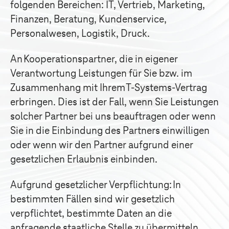
folgenden Bereichen: IT, Vertrieb, Marketing,
Finanzen, Beratung, Kundenservice,
Personalwesen, Logistik, Druck.
An Kooperationspartner, die in eigener
Verantwortung Leistungen für Sie bzw. im
Zusammenhang mit Ihrem
T-Systems
-Vertrag
erbringen. Dies ist der Fall, wenn Sie Leistungen
solcher Partner bei uns beauftragen oder wenn
Sie in die Einbindung des Partners einwilligen
oder wenn wir den Partner aufgrund einer
gesetzlichen Erlaubnis einbinden.
Aufgrund gesetzlicher Verpflichtung: In
bestimmten Fällen sind wir gesetzlich
verpflichtet, bestimmte Daten an die
anfragende staatliche Stelle zu übermitteln.