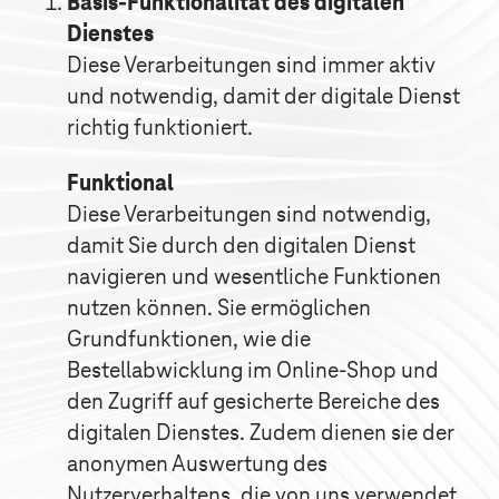
Basis-Funktionalität des digitalen
Dienstes
Diese Verarbeitungen sind immer aktiv
und notwendig, damit der digitale Dienst
richtig funktioniert.
Funktional
Diese Verarbeitungen sind notwendig,
damit Sie durch den digitalen Dienst
navigieren und wesentliche Funktionen
nutzen können. Sie ermöglichen
Grundfunktionen, wie die
Bestellabwicklung im Online-Shop und
den Zugriff auf gesicherte Bereiche des
digitalen Dienstes. Zudem dienen sie der
anonymen Auswertung des
Nutzerverhaltens, die von uns verwendet