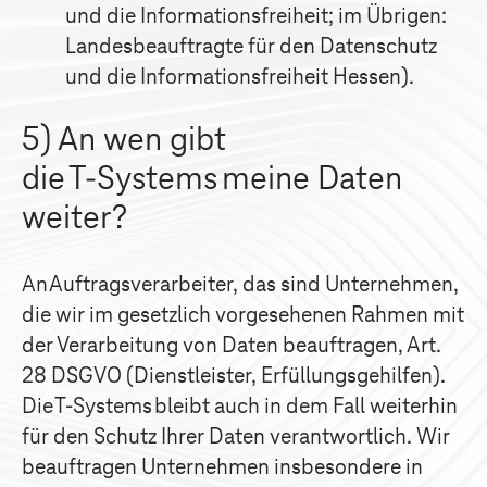
und die Informationsfreiheit; im Übrigen:
Landesbeauftragte für den Datenschutz
und die Informationsfreiheit Hessen).
5) An wen gibt
die
T-Systems
meine Daten
weiter?
An Auftragsverarbeiter, das sind Unternehmen,
die wir im gesetzlich vorgesehenen Rahmen mit
der Verarbeitung von Daten beauftragen, Art.
28 DSGVO (Dienstleister, Erfüllungsgehilfen).
Die
T-Systems
bleibt auch in dem Fall weiterhin
für den Schutz Ihrer Daten verantwortlich. Wir
beauftragen Unternehmen insbesondere in